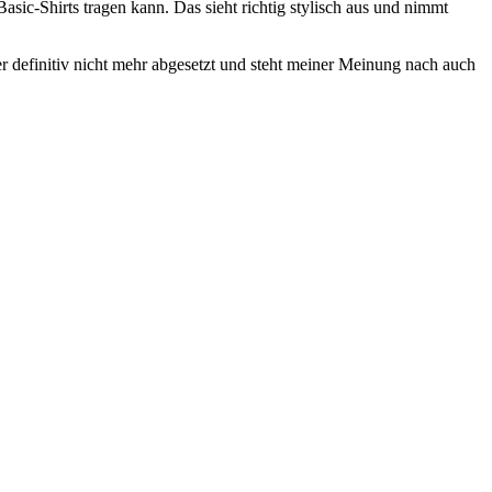
sic-Shirts tragen kann. Das sieht richtig stylisch aus und nimmt
r definitiv nicht mehr abgesetzt und steht meiner Meinung nach auch