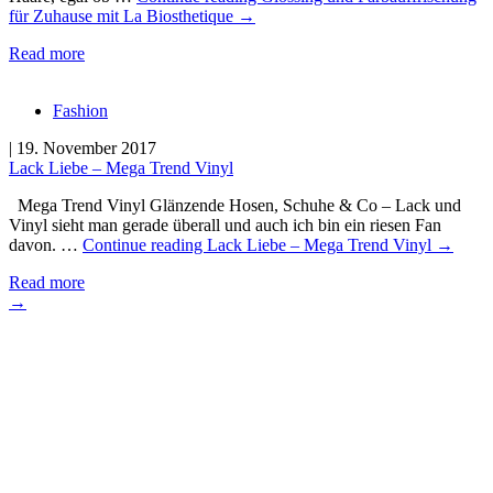
für Zuhause mit La Biosthetique
→
Read more
Fashion
| 19. November 2017
Lack Liebe – Mega Trend Vinyl
Mega Trend Vinyl Glänzende Hosen, Schuhe & Co – Lack und
Vinyl sieht man gerade überall und auch ich bin ein riesen Fan
davon. …
Continue reading
Lack Liebe – Mega Trend Vinyl
→
Read more
→