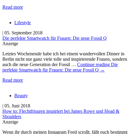
Read more
Lifestyle
| 05. September 2018
Die perfekte Smartwatch für Frauen: Die neue Fossil Q
Anzeige
Letztes Wochenende habe ich bei einem wundervollen Dinner in
Berlin nicht nur ganz viele tolle und inspirierende Frauen, sondern
auch die neue Generation der Fossil …
Continue reading
Die
perfekte Smartwatch für Frauen: Die neue Fossil Q
→
Read more
Beauty
| 05. Juni 2018
How to: Flechtfrisuren inspiriert bei James Rowe und Head &
Shoulders
Anzeige
Wenn ihr durch meinen Instagram Feed scrollt, fällt euch bestimmt