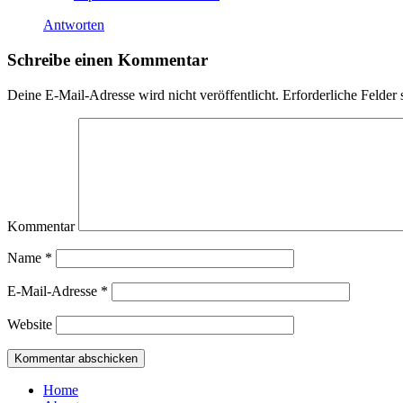
Antworten
Schreibe einen Kommentar
Deine E-Mail-Adresse wird nicht veröffentlicht.
Erforderliche Felder 
Kommentar
Name
*
E-Mail-Adresse
*
Website
Home