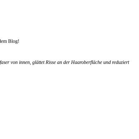
 dem Blog!
faser von innen, glättet Risse an der Haaroberfläche und reduziert