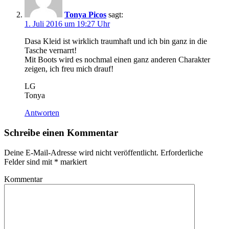
Tonya Picos
sagt:
1. Juli 2016 um 19:27 Uhr
Dasa Kleid ist wirklich traumhaft und ich bin ganz in die
Tasche vernarrt!
Mit Boots wird es nochmal einen ganz anderen Charakter
zeigen, ich freu mich drauf!
LG
Tonya
Antworten
Schreibe einen Kommentar
Deine E-Mail-Adresse wird nicht veröffentlicht.
Erforderliche
Felder sind mit
*
markiert
Kommentar