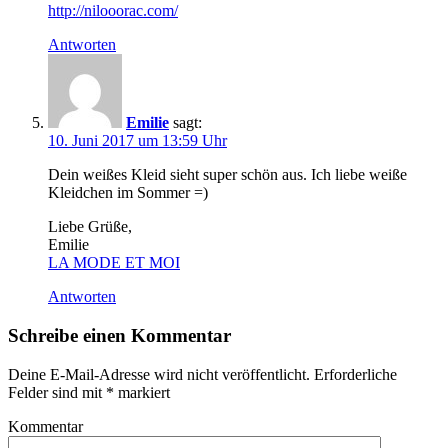
http://nilooorac.com/
Antworten
Emilie
sagt:
10. Juni 2017 um 13:59 Uhr
Dein weißes Kleid sieht super schön aus. Ich liebe weiße
Kleidchen im Sommer =)
Liebe Grüße,
Emilie
LA MODE ET MOI
Antworten
Schreibe einen Kommentar
Deine E-Mail-Adresse wird nicht veröffentlicht.
Erforderliche
Felder sind mit
*
markiert
Kommentar