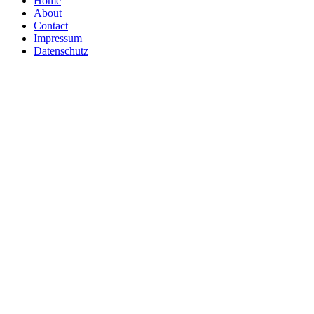
Home
About
Contact
Impressum
Datenschutz