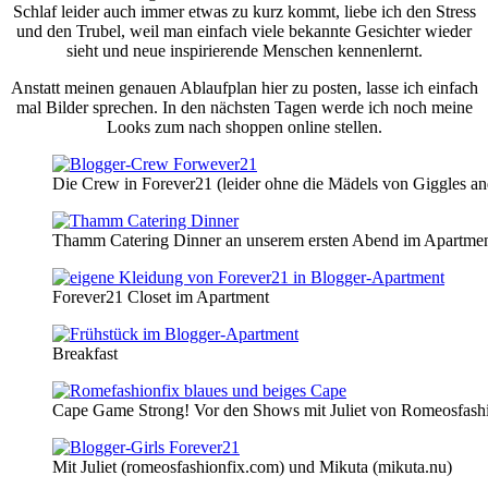
Schlaf leider auch immer etwas zu kurz kommt, liebe ich den Stress
und den Trubel, weil man einfach viele bekannte Gesichter wieder
sieht und neue inspirierende Menschen kennenlernt.
Anstatt meinen genauen Ablaufplan hier zu posten, lasse ich einfach
mal Bilder sprechen. In den nächsten Tagen werde ich noch meine
Looks zum nach shoppen online stellen.
Die Crew in Forever21 (leider ohne die Mädels von Giggles a
Thamm Catering Dinner an unserem ersten Abend im Apartme
Forever21 Closet im Apartment
Breakfast
Cape Game Strong! Vor den Shows mit Juliet von Romeosfash
Mit Juliet (romeosfashionfix.com) und Mikuta (mikuta.nu)