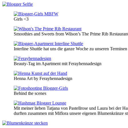
Girls <3
Smoothies and Sweets from Wilson’s The Prime Rib Restauran
Interline Shuttle hat uns die ganze Woche zu unseren Terminen
Beauty-Tag im Apartment mit Ferayhennadesign
Henna Art by Ferayhennadesign
Behind the scenes
Mit meiner lieben Tatjana von Pastellrose und Laura bei der 
durften zusammen mit Miflora unsere eigenen Blumenkränze st