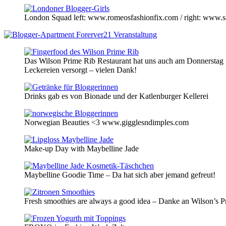
London Squad left: www.romeosfashionfix.com / right: www.
Das Wilson Prime Rib Restaurant hat uns auch am Donnerstag 
Leckereien versorgt – vielen Dank!
Drinks gab es von Bionade und der Katlenburger Kellerei
Norwegian Beauties <3 www.gigglesndimples.com
Make-up Day with Maybelline Jade
Maybelline Goodie Time – Da hat sich aber jemand gefreut!
Fresh smoothies are always a good idea – Danke an Wilson’s P