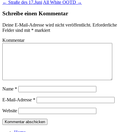
←
Straße des 17.Juni
All White OOTD
→
Schreibe einen Kommentar
Deine E-Mail-Adresse wird nicht veröffentlicht.
Erforderliche
Felder sind mit
*
markiert
Kommentar
Name
*
E-Mail-Adresse
*
Website