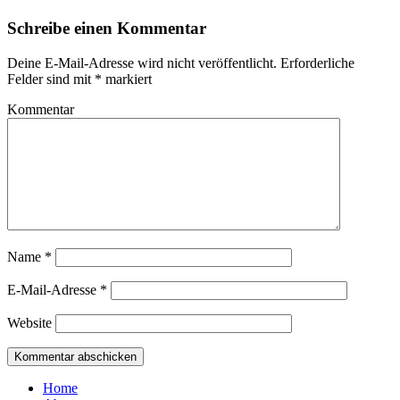
Schreibe einen Kommentar
Deine E-Mail-Adresse wird nicht veröffentlicht.
Erforderliche
Felder sind mit
*
markiert
Kommentar
Name
*
E-Mail-Adresse
*
Website
Home